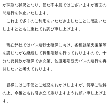
が深刻な状況となり、甚だ不本意ではございますが当面の
間運行を休止いたします。
これまで多くのご利用をいただきましたことに感謝いた
しますとともに重ねてお詫び申し上げます。
現在弊社ではバス運転士確保に向け、各種就業支援策等
を講じながら継続して募集活動を行っておりますので、十
分な要員数が確保でき次第、佐渡定期観光バスの運行を再
開したいと考えております。
皆様にはご不便とご迷惑をおかけしますが、何卒ご理解
の上、今後ともお引き立て賜りますようお願い申し上げま
す。