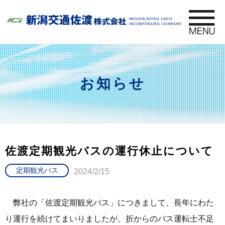
お知らせ
佐渡定期観光バスの運行休止について
定期観光バス
2024/2/15
弊社の「佐渡定期観光バス」につきまして、長年にわた
り運行を続けてまいりましたが、折からのバス運転士不足