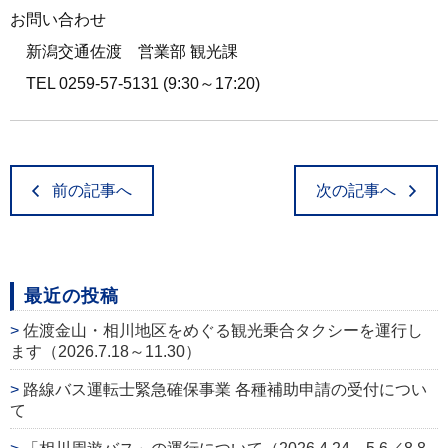
お問い合わせ
新潟交通佐渡 営業部 観光課
TEL 0259-57-5131 (9:30～17:20)
前の記事へ
次の記事へ
最近の投稿
佐渡金山・相川地区をめぐる観光乗合タクシーを運行し
ます（2026.7.18～11.30）
路線バス運転士緊急確保事業 各種補助申請の受付につい
て